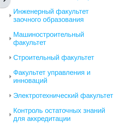
Инженерный факультет
заочного образования
Машиностроительный
факультет
Строительный факультет
Факультет управления и
инноваций
Электротехнический факультет
Контроль остаточных знаний
для аккредитации